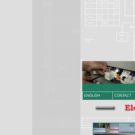
ENGLISH
CONTACT