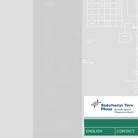
ENGLISH
CONTACT