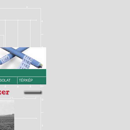
SOLAT
TÉRKÉP