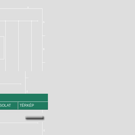
SOLAT
TÉRKÉP